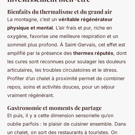
Bienfaits du thermalisme et du grand air
La montagne, c’est un
véritable régénérateur
physique et mental
. L’air frais et pur, riche en
oxygène, favorise une meilleure respiration et un
sommeil plus profond. À Saint-Gervais, cet effet est
amplifié par la présence des
thermes réputés
, dont
les cures sont reconnues pour soulager les douleurs
articulaires, les troubles circulatoires et le stress.
Profiter d’un chalet à proximité permet de combiner
repos, soins et activités douces, pour un séjour
vraiment régénérant.
Gastronomie et moments de partage
Et puis, il y a cette dimension sensorielle qu’on
oublie parfois : le plaisir de cuisiner ensemble. Dans
un chalet, on sort des restaurants à touristes. On