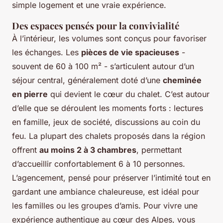
simple logement et une vraie expérience.
Des espaces pensés pour la convivialité
À l’intérieur, les volumes sont conçus pour favoriser
les échanges. Les
pièces de vie spacieuses
-
souvent de 60 à 100 m² - s’articulent autour d’un
séjour central, généralement doté d’une
cheminée
en pierre
qui devient le cœur du chalet. C’est autour
d’elle que se déroulent les moments forts : lectures
en famille, jeux de société, discussions au coin du
feu. La plupart des chalets proposés dans la région
offrent
au moins 2 à 3 chambres
, permettant
d’accueillir confortablement 6 à 10 personnes.
L’agencement, pensé pour préserver l’intimité tout en
gardant une ambiance chaleureuse, est idéal pour
les familles ou les groupes d’amis. Pour vivre une
expérience authentique au cœur des Alpes, vous