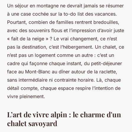
Un séjour en montagne ne devrait jamais se résumer
à une case cochée sur la to-do list des vacances.
Pourtant, combien de familles rentrent bredouilles,
avec des souvenirs flous et l’impression d’avoir juste
« fait de la neige » ? Le vrai changement, ce n’est
pas la destination, c’est l’hébergement. Un chalet, ce
n’est pas un logement comme un autre : c’est un
cadre qui façonne chaque instant, du petit-déjeuner
face au Mont-Blanc au dîner autour de la raclette,
sans intermédiaire ni contrainte horaire. Là, chaque
détail compte, chaque espace respire l’intention de
vivre pleinement.
L’art de vivre alpin : le charme d'un
chalet savoyard