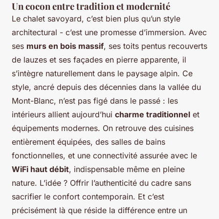
Un cocon entre tradition et modernité
Le chalet savoyard, c’est bien plus qu’un style
architectural - c’est une promesse d’immersion. Avec
ses
murs en bois massif
, ses toits pentus recouverts
de lauzes et ses façades en pierre apparente, il
s’intègre naturellement dans le paysage alpin. Ce
style, ancré depuis des décennies dans la vallée du
Mont-Blanc, n’est pas figé dans le passé : les
intérieurs allient aujourd’hui
charme traditionnel
et
équipements modernes. On retrouve des cuisines
entièrement équipées, des salles de bains
fonctionnelles, et une connectivité assurée avec le
WiFi haut débit
, indispensable même en pleine
nature. L’idée ? Offrir l’authenticité du cadre sans
sacrifier le confort contemporain. Et c’est
précisément là que réside la différence entre un