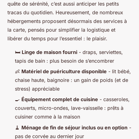
quête de sérénité, c’est aussi anticiper les petits
tracas du quotidien. Heureusement, de nombreux
hébergements proposent désormais des services à
la carte, pensés pour simplifier la logistique et
libérer du temps pour l’essentiel : le plaisir.
🛏️
Linge de maison fourni
- draps, serviettes,
tapis de bain : plus besoin de s’encombrer
👶
Matériel de puériculture disponible
- lit bébé,
chaise haute, baignoire : un gain de poids (et de
stress) appréciable
🍳
Équipement complet de cuisine
- casseroles,
couverts, micro-ondes, lave-vaisselle : prêts à
cuisiner comme à la maison
🧹
Ménage de fin de séjour inclus ou en option
-
pas de corvée au dernier jour