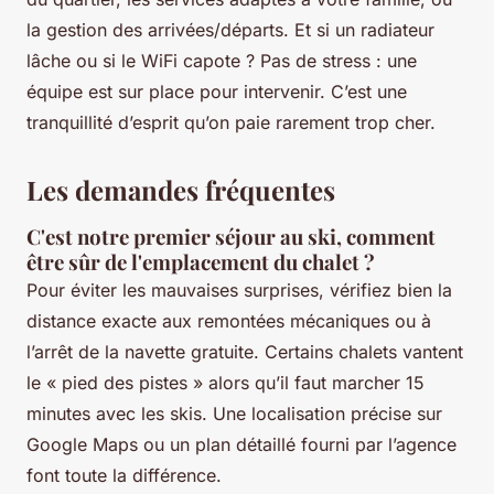
la gestion des arrivées/départs. Et si un radiateur
lâche ou si le WiFi capote ? Pas de stress : une
équipe est sur place pour intervenir. C’est une
tranquillité d’esprit qu’on paie rarement trop cher.
Les demandes fréquentes
C'est notre premier séjour au ski, comment
être sûr de l'emplacement du chalet ?
Pour éviter les mauvaises surprises, vérifiez bien la
distance exacte aux remontées mécaniques ou à
l’arrêt de la navette gratuite. Certains chalets vantent
le « pied des pistes » alors qu’il faut marcher 15
minutes avec les skis. Une localisation précise sur
Google Maps ou un plan détaillé fourni par l’agence
font toute la différence.