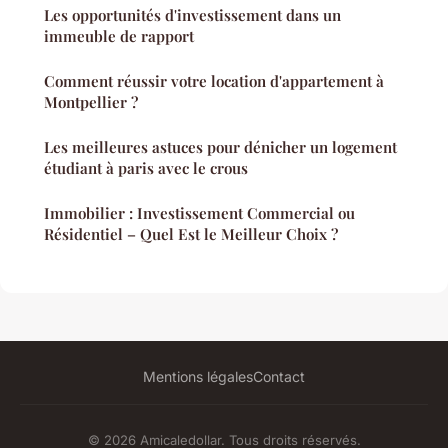
Les opportunités d'investissement dans un
immeuble de rapport
Comment réussir votre location d'appartement à
Montpellier ?
Les meilleures astuces pour dénicher un logement
étudiant à paris avec le crous
Immobilier : Investissement Commercial ou
Résidentiel – Quel Est le Meilleur Choix ?
Mentions légales
Contact
© 2026 Amicaledollar. Tous droits réservés.