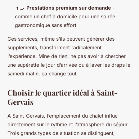
👨‍🍳
Prestations premium sur demande
-
comme un chef à domicile pour une soirée
gastronomique sans effort
Ces services, même s’ils peuvent générer des
suppléments, transforment radicalement
l’expérience. Mine de rien, ne pas avoir à chercher
une supérette le jour d’arrivée ou à laver les draps le
samedi matin, ça change tout.
Choisir le quartier idéal à Saint-
Gervais
À Saint-Gervais, l’emplacement du chalet influe
directement sur le rythme et l’atmosphère du séjour.
Trois grands types de situation se distinguent,