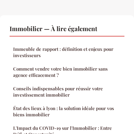
Immobilier — À lire également
Immeuble de rapport : définition et enjeux pour
investisseurs
Comment vendre votre bien immobilier sans
agence efficacement ?
Conseils indispensables pour réussir votre
investissement immobilier
État des lieux à lyon : la solution idéale pour vos
biens immobilier
L'Impact du COVID-19 sur l'Immobilier : Entre