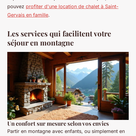
pouvez
profiter d'une location de chalet à Saint-
Gervais en famille
.
Les services qui facilitent votre
séjour en montagne
Un confort sur mesure selon vos envies
Partir en montagne avec enfants, ou simplement en