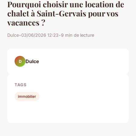
Pourquoi choisir une location de
chalet à Saint-Gervais pour vos
vacances ?
Dulce
•
03/06/2026 12:23
•
9 min de lecture
Dulce
D
TAGS
immobilier