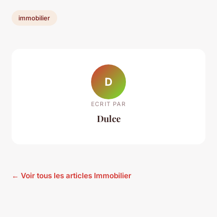
immobilier
D
ECRIT PAR
Dulce
← Voir tous les articles Immobilier