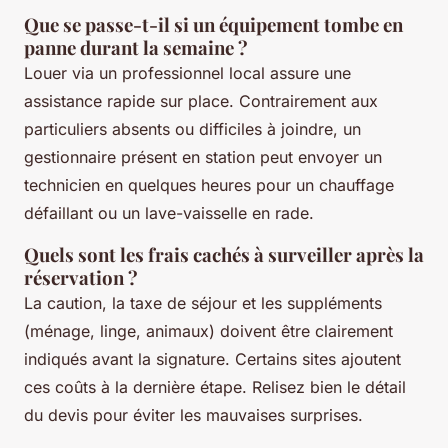
Que se passe-t-il si un équipement tombe en
panne durant la semaine ?
Louer via un professionnel local assure une
assistance rapide sur place. Contrairement aux
particuliers absents ou difficiles à joindre, un
gestionnaire présent en station peut envoyer un
technicien en quelques heures pour un chauffage
défaillant ou un lave-vaisselle en rade.
Quels sont les frais cachés à surveiller après la
réservation ?
La caution, la taxe de séjour et les suppléments
(ménage, linge, animaux) doivent être clairement
indiqués avant la signature. Certains sites ajoutent
ces coûts à la dernière étape. Relisez bien le détail
du devis pour éviter les mauvaises surprises.