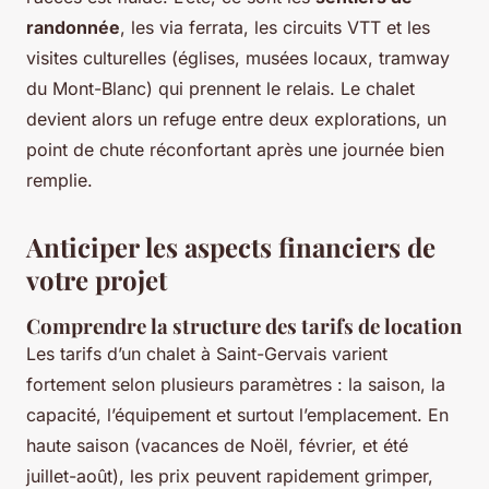
randonnée
, les via ferrata, les circuits VTT et les
visites culturelles (églises, musées locaux, tramway
du Mont-Blanc) qui prennent le relais. Le chalet
devient alors un refuge entre deux explorations, un
point de chute réconfortant après une journée bien
remplie.
Anticiper les aspects financiers de
votre projet
Comprendre la structure des tarifs de location
Les tarifs d’un chalet à Saint-Gervais varient
fortement selon plusieurs paramètres : la saison, la
capacité, l’équipement et surtout l’emplacement. En
haute saison (vacances de Noël, février, et été
juillet-août), les prix peuvent rapidement grimper,