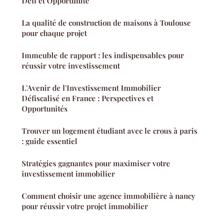
Défi et Opportunité
La qualité de construction de maisons à Toulouse
pour chaque projet
Immeuble de rapport : les indispensables pour
réussir votre investissement
L'Avenir de l'Investissement Immobilier
Défiscalisé en France : Perspectives et
Opportunités
Trouver un logement étudiant avec le crous à paris
: guide essentiel
Stratégies gagnantes pour maximiser votre
investissement immobilier
Comment choisir une agence immobilière à nancy
pour réussir votre projet immobilier