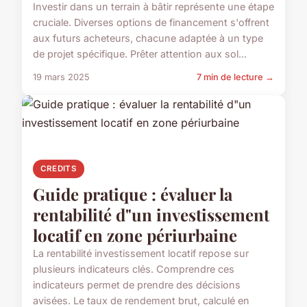
Investir dans un terrain à bâtir représente une étape
cruciale. Diverses options de financement s'offrent
aux futurs acheteurs, chacune adaptée à un type
de projet spécifique. Prêter attention aux sol...
19 mars 2025
7 min de lecture →
CREDITS
Guide pratique : évaluer la
rentabilité d"un investissement
locatif en zone périurbaine
La rentabilité investissement locatif repose sur
plusieurs indicateurs clés. Comprendre ces
indicateurs permet de prendre des décisions
avisées. Le taux de rendement brut, calculé en