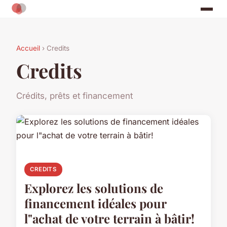
Accueil
› Credits
Credits
Crédits, prêts et financement
CREDITS
Explorez les solutions de
financement idéales pour
l"achat de votre terrain à bâtir!