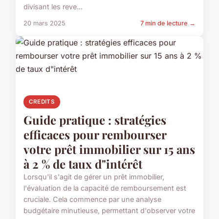
divisant les reve...
20 mars 2025
7 min de lecture →
CREDITS
Guide pratique : stratégies
efficaces pour rembourser
votre prêt immobilier sur 15 ans
à 2 % de taux d"intérêt
Lorsqu'il s'agit de gérer un prêt immobilier,
l'évaluation de la capacité de remboursement est
cruciale. Cela commence par une analyse
budgétaire minutieuse, permettant d'observer votre