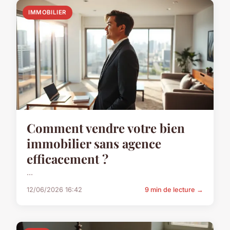
IMMOBILIER
Comment vendre votre bien
immobilier sans agence
efficacement ?
...
12/06/2026 16:42
9 min de lecture →