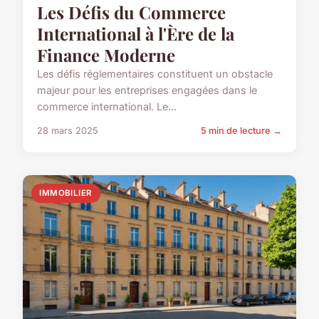
Les Défis du Commerce
International à l'Ère de la
Finance Moderne
Les défis réglementaires constituent un obstacle
majeur pour les entreprises engagées dans le
commerce international. Le...
28 mars 2025
5 min de lecture →
IMMOBILIER