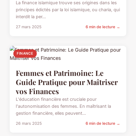
La finance islamique trouve ses origines dans les
principes édictés par la loi islamique, ou charia, qui
interdit la per...
27 mars 2025
6 min de lecture →
FINANCE
Femmes et Patrimoine: Le
Guide Pratique pour Maîtriser
vos Finances
L'éducation financière est cruciale pour
l'autonomisation des femmes. En maîtrisant la
gestion financière, elles peuvent...
26 mars 2025
6 min de lecture →