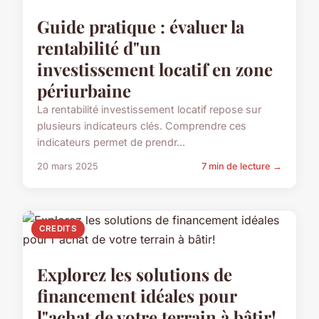
Guide pratique : évaluer la
rentabilité d"un
investissement locatif en zone
périurbaine
La rentabilité investissement locatif repose sur
plusieurs indicateurs clés. Comprendre ces
indicateurs permet de prendr...
20 mars 2025
7 min de lecture →
CREDITS
Explorez les solutions de
financement idéales pour
l"achat de votre terrain à bâtir!