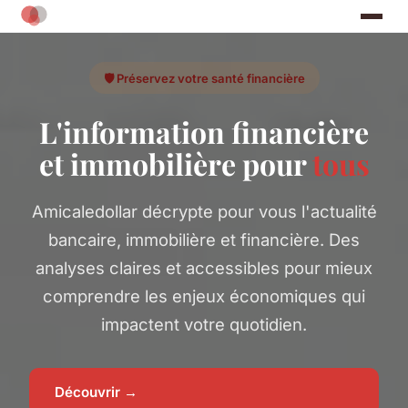
🛡️ Préservez votre santé financière
L'information financière
et immobilière pour
tous
Amicaledollar décrypte pour vous l'actualité
bancaire, immobilière et financière. Des
analyses claires et accessibles pour mieux
comprendre les enjeux économiques qui
impactent votre quotidien.
Découvrir →