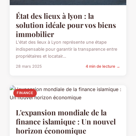
État des lieux à lyon : la
solution idéale pour vos biens
immobilier
L'état des lieux à Lyon représente une étape
indispensable pour garantir la transparence entre
propriétaires et locatair...
28 mars 2025
4 min de lecture →
FINANCE
L'expansion mondiale de la
finance islamique : Un nouvel
horizon économique