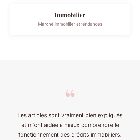
Immobilier
Marché immobilier et tendances
“
Les articles sont vraiment bien expliqués
et m'ont aidée à mieux comprendre le
fonctionnement des crédits immobiliers.