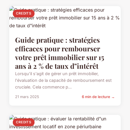
CREDITS
Guide pratique : stratégies
efficaces pour rembourser
votre prêt immobilier sur 15
ans à 2 % de taux d"intérêt
Lorsqu'il s'agit de gérer un prêt immobilier,
l'évaluation de la capacité de remboursement est
cruciale. Cela commence p...
21 mars 2025
6 min de lecture →
CREDITS