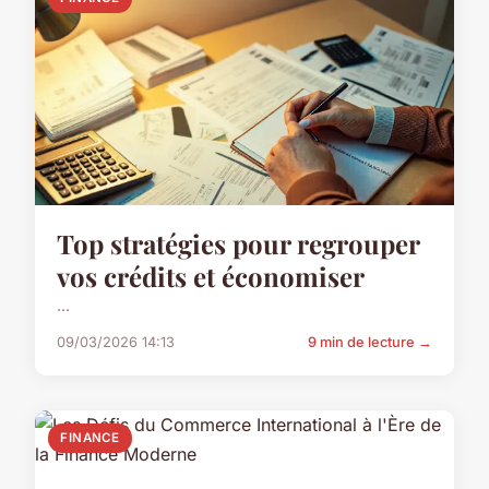
Top stratégies pour regrouper
vos crédits et économiser
...
09/03/2026 14:13
9 min de lecture →
FINANCE