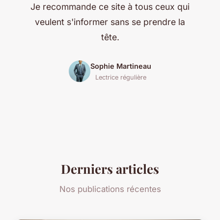
Je recommande ce site à tous ceux qui
veulent s'informer sans se prendre la
tête.
Sophie Martineau
Lectrice régulière
Derniers articles
Nos publications récentes