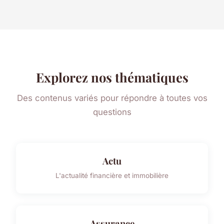
Explorez nos thématiques
Des contenus variés pour répondre à toutes vos
questions
Actu
L'actualité financière et immobilière
Assurance