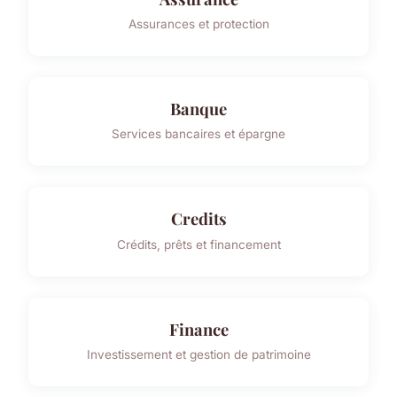
Assurances et protection
Banque
Services bancaires et épargne
Credits
Crédits, prêts et financement
Finance
Investissement et gestion de patrimoine