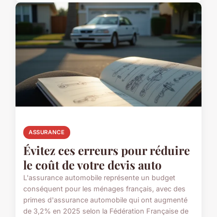
ASSURANCE
Évitez ces erreurs pour réduire
le coût de votre devis auto
L'assurance automobile représente un budget
conséquent pour les ménages français, avec des
primes d'assurance automobile qui ont augmenté
de 3,2% en 2025 selon la Fédération Française de