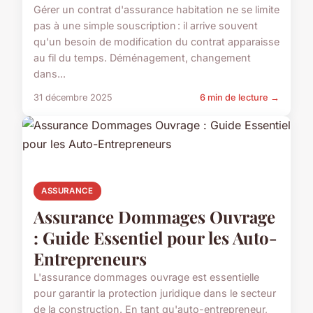
Gérer un contrat d'assurance habitation ne se limite
pas à une simple souscription : il arrive souvent
qu'un besoin de modification du contrat apparaisse
au fil du temps. Déménagement, changement
dans...
31 décembre 2025
6 min de lecture →
ASSURANCE
Assurance Dommages Ouvrage
: Guide Essentiel pour les Auto-
Entrepreneurs
L'assurance dommages ouvrage est essentielle
pour garantir la protection juridique dans le secteur
de la construction. En tant qu'auto-entrepreneur,