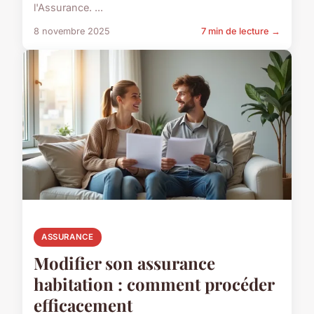
l'Assurance. ...
8 novembre 2025
7 min de lecture →
ASSURANCE
Modifier son assurance
habitation : comment procéder
efficacement