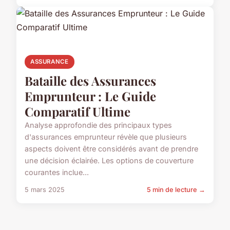
ASSURANCE
Bataille des Assurances
Emprunteur : Le Guide
Comparatif Ultime
Analyse approfondie des principaux types
d'assurances emprunteur révèle que plusieurs
aspects doivent être considérés avant de prendre
une décision éclairée. Les options de couverture
courantes inclue...
5 mars 2025
5 min de lecture →