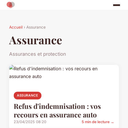
Accueil
› Assurance
Assurance
Assurances et protection
ASSURANCE
Refus d'indemnisation : vos
recours en assurance auto
23/04/2025 08:20
5 min de lecture →