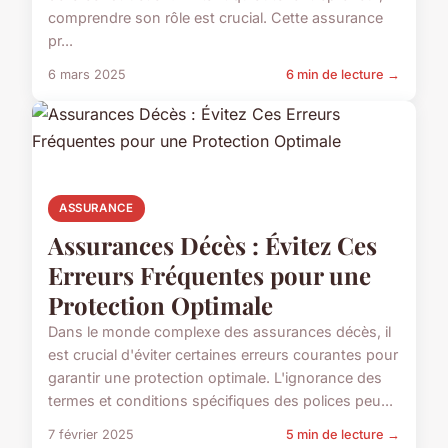
comprendre son rôle est crucial. Cette assurance
pr...
6 mars 2025
6 min de lecture →
ASSURANCE
Assurances Décès : Évitez Ces
Erreurs Fréquentes pour une
Protection Optimale
Dans le monde complexe des assurances décès, il
est crucial d'éviter certaines erreurs courantes pour
garantir une protection optimale. L'ignorance des
termes et conditions spécifiques des polices peu...
7 février 2025
5 min de lecture →