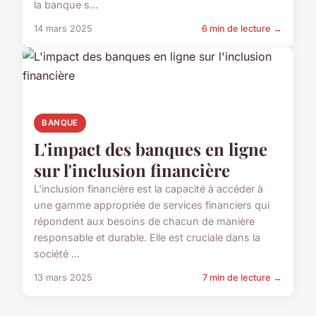
la banque s...
14 mars 2025
6 min de lecture →
BANQUE
L'impact des banques en ligne
sur l'inclusion financière
L'inclusion financière est la capacité à accéder à
une gamme appropriée de services financiers qui
répondent aux besoins de chacun de manière
responsable et durable. Elle est cruciale dans la
société ...
13 mars 2025
7 min de lecture →