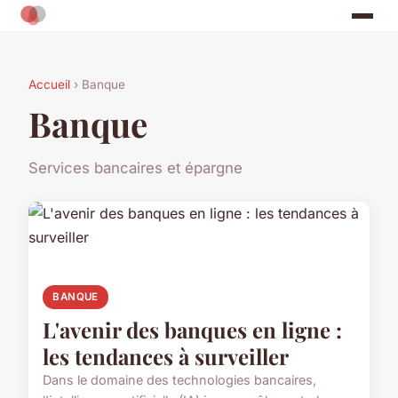
Accueil
› Banque
Banque
Services bancaires et épargne
BANQUE
L'avenir des banques en ligne :
les tendances à surveiller
Dans le domaine des technologies bancaires,