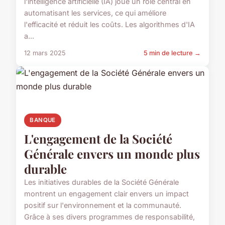
l'intelligence artificielle (IA) joue un rôle central en
automatisant les services, ce qui améliore
l'efficacité et réduit les coûts. Les algorithmes d'IA
a...
12 mars 2025
5 min de lecture →
BANQUE
L'engagement de la Société
Générale envers un monde plus
durable
Les initiatives durables de la Société Générale
montrent un engagement clair envers un impact
positif sur l'environnement et la communauté.
Grâce à ses divers programmes de responsabilité,