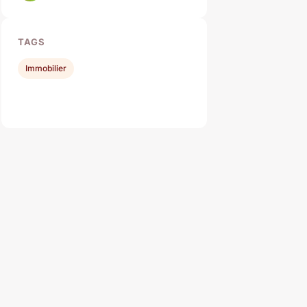
TAGS
Immobilier