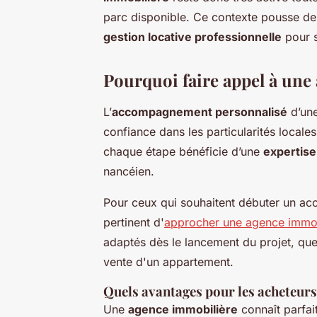
parc disponible. Ce contexte pousse de 
gestion locative professionnelle
pour s
Pourquoi faire appel à une
L’
accompagnement personnalisé
d’un
confiance dans les particularités locale
chaque étape bénéficie d’une
expertise
nancéien.
Pour ceux qui souhaitent débuter un ac
pertinent d'
approcher une agence immob
adaptés dès le lancement du projet, que
vente d'un appartement.
Quels avantages pour les acheteurs 
Une
agence immobilière
connaît parfait