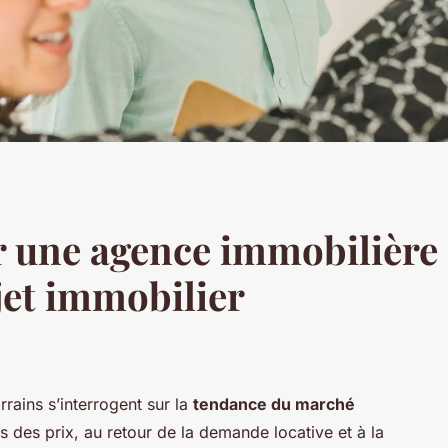
 une agence immobilière 
jet immobilier
ains s’interrogent sur la
tendance du marché
 des prix, au retour de la demande locative et à la