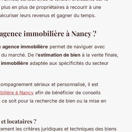
plus en plus de propriétaires à recourir à une
écuriser leurs revenus et gagner du temps.
 agence immobilière à Nancy ?
e
agence immobilière
permet de naviguer avec
s du marché. De l’
estimation de bien
à la vente finale,
 immobilière
adaptée aux spécificités du secteur
compagnement sérieux et personnalisé, il est
ilière à Nancy
afin de bénéficier de conseils
 ce soit pour la recherche de bien ou la mise en
et locataires ?
ement les critères juridiques et techniques des biens