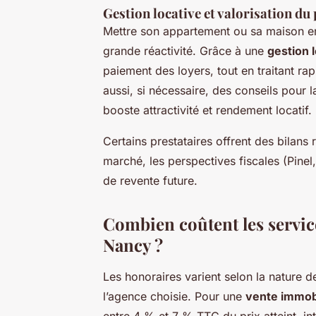
Gestion locative et valorisation du
Mettre son appartement ou sa maison en 
grande réactivité. Grâce à une
gestion 
paiement des loyers, tout en traitant ra
aussi, si nécessaire, des conseils pour l
booste attractivité et rendement locatif.
Certains prestataires offrent des bilans 
marché, les perspectives fiscales (Pinel, 
de revente future.
Combien coûtent les servic
Nancy ?
Les honoraires varient selon la nature de
l’agence choisie. Pour une
vente immob