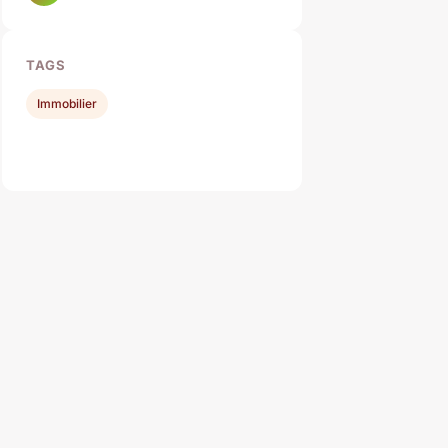
TAGS
Immobilier