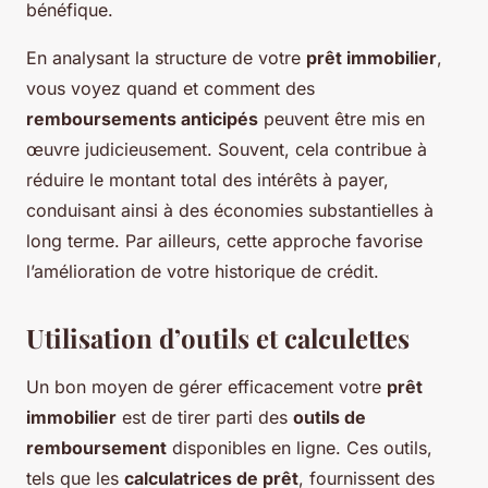
bénéfique.
En analysant la structure de votre
prêt immobilier
,
vous voyez quand et comment des
remboursements anticipés
peuvent être mis en
œuvre judicieusement. Souvent, cela contribue à
réduire le montant total des intérêts à payer,
conduisant ainsi à des économies substantielles à
long terme. Par ailleurs, cette approche favorise
l’amélioration de votre historique de crédit.
Utilisation d’outils et calculettes
Un bon moyen de gérer efficacement votre
prêt
immobilier
est de tirer parti des
outils de
remboursement
disponibles en ligne. Ces outils,
tels que les
calculatrices de prêt
, fournissent des