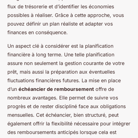
flux de trésorerie et d’identifier les économies
possibles à réaliser. Grâce à cette approche, vous
pouvez définir un plan réaliste et adapter vos
finances en conséquence.
Un aspect clé à considérer est la planification
financière à long terme. Une telle planification
assure non seulement la gestion courante de votre
prêt, mais aussi la préparation aux éventuelles
fluctuations financières futures. La mise en place
d’un
échéancier de remboursement
offre de
nombreux avantages. Elle permet de suivre vos
progrès et de rester discipliné face aux obligations
mensuelles. Cet échéancier, bien structuré, peut
également offrir la flexibilité nécessaire pour intégrer
des remboursements anticipés lorsque cela est