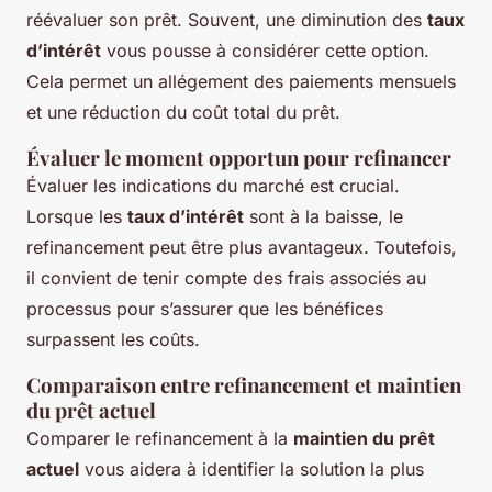
réévaluer son prêt. Souvent, une diminution des
taux
d’intérêt
vous pousse à considérer cette option.
Cela permet un allégement des paiements mensuels
et une réduction du coût total du prêt.
Évaluer le moment opportun pour refinancer
Évaluer les indications du marché est crucial.
Lorsque les
taux d’intérêt
sont à la baisse, le
refinancement peut être plus avantageux. Toutefois,
il convient de tenir compte des frais associés au
processus pour s’assurer que les bénéfices
surpassent les coûts.
Comparaison entre refinancement et maintien
du prêt actuel
Comparer le refinancement à la
maintien du prêt
actuel
vous aidera à identifier la solution la plus