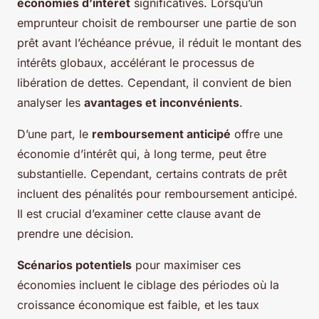
économies d’intérêt
significatives. Lorsqu’un
emprunteur choisit de rembourser une partie de son
prêt avant l’échéance prévue, il réduit le montant des
intérêts globaux, accélérant le processus de
libération de dettes. Cependant, il convient de bien
analyser les
avantages et inconvénients
.
D’une part, le
remboursement anticipé
offre une
économie d’intérêt qui, à long terme, peut être
substantielle. Cependant, certains contrats de prêt
incluent des pénalités pour remboursement anticipé.
Il est crucial d’examiner cette clause avant de
prendre une décision.
Scénarios potentiels
pour maximiser ces
économies incluent le ciblage des périodes où la
croissance économique est faible, et les taux