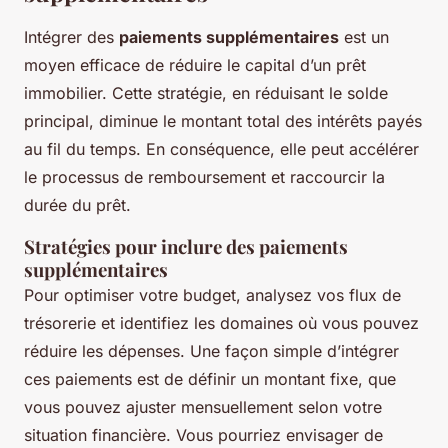
Intégrer des
paiements supplémentaires
est un
moyen efficace de réduire le capital d’un prêt
immobilier. Cette stratégie, en réduisant le solde
principal, diminue le montant total des intérêts payés
au fil du temps. En conséquence, elle peut accélérer
le processus de remboursement et raccourcir la
durée du prêt.
Stratégies pour inclure des paiements
supplémentaires
Pour optimiser votre budget, analysez vos flux de
trésorerie et identifiez les domaines où vous pouvez
réduire les dépenses. Une façon simple d’intégrer
ces paiements est de définir un montant fixe, que
vous pouvez ajuster mensuellement selon votre
situation financière. Vous pourriez envisager de