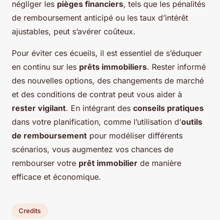
négliger les
pièges financiers
, tels que les pénalités
de remboursement anticipé ou les taux d’intérêt
ajustables, peut s’avérer coûteux.
Pour éviter ces écueils, il est essentiel de s’éduquer
en continu sur les
prêts immobiliers
. Rester informé
des nouvelles options, des changements de marché
et des conditions de contrat peut vous aider à
rester vigilant
. En intégrant des
conseils pratiques
dans votre planification, comme l’utilisation d’
outils
de remboursement
pour modéliser différents
scénarios, vous augmentez vos chances de
rembourser votre
prêt immobilier
de manière
efficace et économique.
Credits