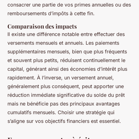
consacrer une partie de vos primes annuelles ou des
remboursements d’impôts à cette fin.
Comparaison des impacts
Il existe une différence notable entre effectuer des
versements mensuels et annuels. Les paiements
supplémentaires mensuels, bien que plus fréquents
et souvent plus petits, réduisent continuellement le
capital, générant ainsi des économies d’intérêt plus
rapidement. À l’inverse, un versement annuel,
généralement plus conséquent, peut apporter une
réduction immédiate significative du solde du prêt
mais ne bénéficie pas des principaux avantages
cumulatifs mensuels. Choisir une stratégie qui
s’aligne sur vos objectifs financiers est essentiel.