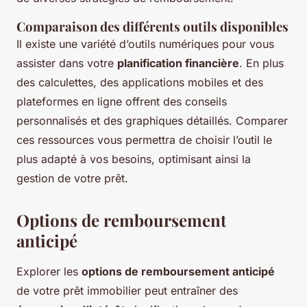
Comparaison des différents outils disponibles
Il existe une variété d’outils numériques pour vous
assister dans votre
planification financière
. En plus
des calculettes, des applications mobiles et des
plateformes en ligne offrent des conseils
personnalisés et des graphiques détaillés. Comparer
ces ressources vous permettra de choisir l’outil le
plus adapté à vos besoins, optimisant ainsi la
gestion de votre prêt.
Options de remboursement
anticipé
Explorer les
options de remboursement anticipé
de votre prêt immobilier peut entraîner des