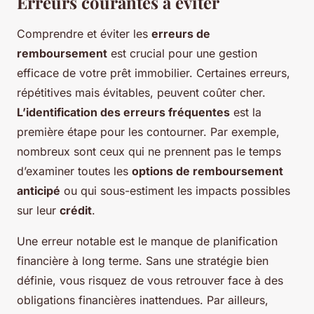
Erreurs courantes à éviter
Comprendre et éviter les
erreurs de
remboursement
est crucial pour une gestion
efficace de votre prêt immobilier. Certaines erreurs,
répétitives mais évitables, peuvent coûter cher.
L’identification des erreurs fréquentes
est la
première étape pour les contourner. Par exemple,
nombreux sont ceux qui ne prennent pas le temps
d’examiner toutes les
options de remboursement
anticipé
ou qui sous-estiment les impacts possibles
sur leur
crédit
.
Une erreur notable est le manque de planification
financière à long terme. Sans une stratégie bien
définie, vous risquez de vous retrouver face à des
obligations financières inattendues. Par ailleurs,