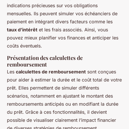
indications précieuses sur vos obligations
mensuelles. Ils peuvent simuler vos échéanciers de
paiement en intégrant divers facteurs comme les
taux d’intérêt
et les frais associés. Ainsi, vous
pouvez mieux planifier vos finances et anticiper les
coûts éventuels.
Présentation des calculettes de
remboursement
Les
calculettes de remboursement
sont conçues
pour aider à estimer la durée et le coût total de votre
prêt. Elles permettent de simuler différents
scénarios, notamment en ajustant le montant des
remboursements anticipés ou en modifiant la durée
du prêt. Grâce à ces fonctionnalités, il devient
possible de visualiser clairement l’impact financier
de diverses stratégies de remboursement.