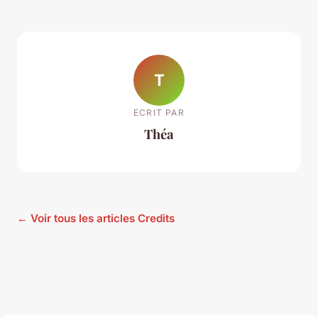
T
ECRIT PAR
Théa
← Voir tous les articles Credits