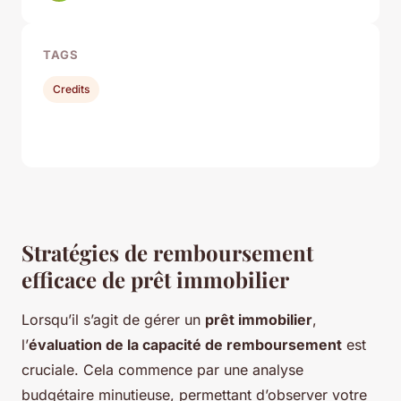
TAGS
Credits
Stratégies de remboursement
efficace de prêt immobilier
Lorsqu’il s’agit de gérer un
prêt immobilier
,
l’
évaluation de la capacité de remboursement
est
cruciale. Cela commence par une analyse
budgétaire minutieuse, permettant d’observer votre