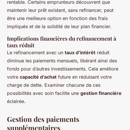
rentable. Certains emprunteurs découvrent que
maintenir leur prêt existant, sans refinancer, peut
être une meilleure option en fonction des frais
impliqués et de la solidité de leur plan financier.
Implications financières du refinancement à
taux réduit
Le refinancement avec un
taux d’intérêt
réduit
diminue les paiements mensuels, libérant ainsi des
fonds pour d’autres investissements. Cela améliore
votre
capacité d’achat
future en réduisant votre
charge de dette. Examiner chacune de ces
possibilités avec soin facilite une
gestion financière
éclairée.
Gestion des paiements
supplémentaires