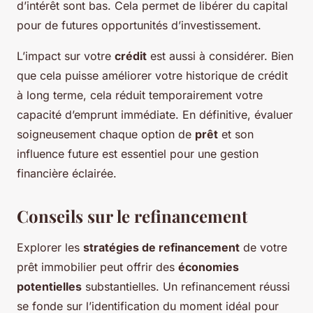
d’intérêt sont bas. Cela permet de libérer du capital
pour de futures opportunités d’investissement.
L’impact sur votre
crédit
est aussi à considérer. Bien
que cela puisse améliorer votre historique de crédit
à long terme, cela réduit temporairement votre
capacité d’emprunt immédiate. En définitive, évaluer
soigneusement chaque option de
prêt
et son
influence future est essentiel pour une gestion
financière éclairée.
Conseils sur le refinancement
Explorer les
stratégies de refinancement
de votre
prêt immobilier peut offrir des
économies
potentielles
substantielles. Un refinancement réussi
se fonde sur l’identification du moment idéal pour