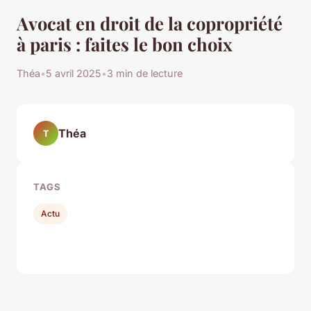
Avocat en droit de la copropriété
à paris : faites le bon choix
Théa
•
5 avril 2025
•
3 min de lecture
Théa
T
TAGS
Actu