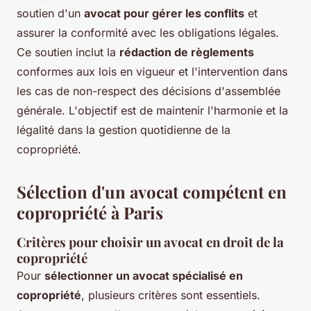
soutien d'un
avocat pour gérer les conflits
et
assurer la conformité avec les obligations légales.
Ce soutien inclut la
rédaction de règlements
conformes aux lois en vigueur et l'intervention dans
les cas de non-respect des décisions d'assemblée
générale. L'objectif est de maintenir l'harmonie et la
légalité dans la gestion quotidienne de la
copropriété.
Sélection d'un avocat compétent en
copropriété à Paris
Critères pour choisir un avocat en droit de la
copropriété
Pour
sélectionner un avocat spécialisé en
copropriété
, plusieurs critères sont essentiels.