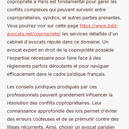
copropriété à Paris est fondamental pour gérer les
conflits complexes qui peuvent survenir entre
copropriétaires, syndics, et autres parties prenantes.
Vous pourrez voir sur cette page
https://www.bdd-
avocats.net/copropriete/
les services détaillés d'un
cabinet d'avocats réputé dans ce domaine. Un
avocat expert en droit de la copropriété possède
l'expertise nécessaire pour faire face à des
règlements parfois déroutants et pour naviguer
efficacement dans le cadre juridique français.
Les conseils juridiques prodigués par ces
professionnels peuvent grandement influencer la
résolution des conflits copropriétaires. Leur
connaissance approfondie des lois permet d'éviter
des erreurs coûteuses et de se prémunir contre des
litiges récurrents. Ainsi, choisir un avocat parisien