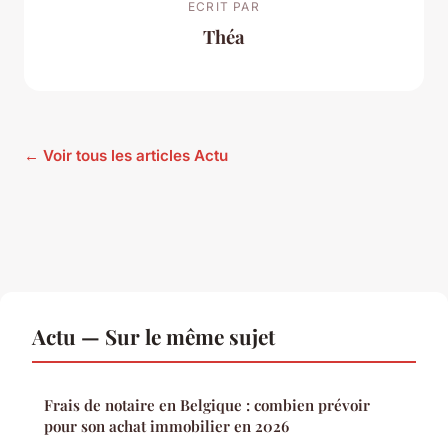
ECRIT PAR
Théa
← Voir tous les articles Actu
Actu — Sur le même sujet
Frais de notaire en Belgique : combien prévoir
pour son achat immobilier en 2026