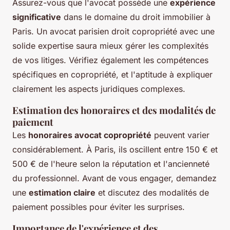
Assurez-vous que l'avocat possède une
expérience
significative
dans le domaine du droit immobilier à
Paris. Un avocat parisien droit copropriété avec une
solide expertise saura mieux gérer les complexités
de vos litiges. Vérifiez également les compétences
spécifiques en copropriété, et l'aptitude à expliquer
clairement les aspects juridiques complexes.
Estimation des honoraires et des modalités de
paiement
Les
honoraires avocat copropriété
peuvent varier
considérablement. À Paris, ils oscillent entre 150 € et
500 € de l'heure selon la réputation et l'ancienneté
du professionnel. Avant de vous engager, demandez
une
estimation claire
et discutez des modalités de
paiement possibles pour éviter les surprises.
Importance de l'expérience et des