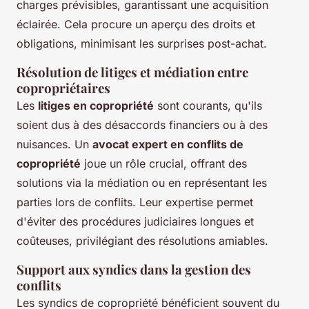
charges prévisibles, garantissant une acquisition
éclairée. Cela procure un aperçu des droits et
obligations, minimisant les surprises post-achat.
Résolution de litiges et médiation entre
copropriétaires
Les
litiges en copropriété
sont courants, qu'ils
soient dus à des désaccords financiers ou à des
nuisances. Un
avocat expert en conflits de
copropriété
joue un rôle crucial, offrant des
solutions via la médiation ou en représentant les
parties lors de conflits. Leur expertise permet
d'éviter des procédures judiciaires longues et
coûteuses, privilégiant des résolutions amiables.
Support aux syndics dans la gestion des
conflits
Les syndics de copropriété bénéficient souvent du