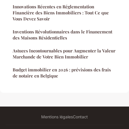
Innovations Récentes en Réglementation
Financière des Biens Immobiliers : Tout Ce que
Vous Devez Savoir
Inventions Révolutionnaires dans le Financement
des Maisons Résidentielles
Astuces Incontournables pour Augmenter la Valeur
Marchande de Votre Bien Immobilier
Budget immobilier en 2026 : prévisions des frais
de notaire en Belgique
Mentions légales
Contact