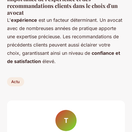
recommandations clients dans le choix d'un
avocat
L'
expérience
est un facteur déterminant. Un avocat
avec de nombreuses années de pratique apporte
une expertise précieuse. Les recommandations de
précédents clients peuvent aussi éclairer votre
choix, garantissant ainsi un niveau de
confiance et
de satisfaction
élevé.
Actu
T