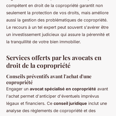
compétent en droit de la copropriété garantit non
seulement la protection de vos droits, mais améliore
aussi la gestion des problématiques de copropriété.
Le recours à un tel expert peut souvent s'avérer être
un investissement judicieux qui assure la pérennité et
la tranquillité de votre bien immobilier.
Services offerts par les avocats en
droit de la copropriété
Conseils préventifs avant l'achat d'une
copropriété
Engager un
avocat spécialisé en copropriété
avant
l'achat permet d'anticiper d'éventuels imprévus
légaux et financiers. Ce
conseil juridique
inclut une
analyse des règlements de copropriété et des