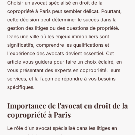
Choisir un avocat spécialisé en droit de la
copropriété à Paris peut sembler délicat. Pourtant,
cette décision peut déterminer le succès dans la
gestion des litiges ou des questions de propriété.
Dans une ville où les enjeux immobiliers sont
significatifs, comprendre les qualifications et
l'expérience des avocats devient essentiel. Cet
article vous guidera pour faire un choix éclairé, en
vous présentant des experts en copropriété, leurs
services, et la façon de répondre à vos besoins
spécifiques.
Importance de l'avocat en droit de la
copropriété à Paris
Le rôle d'un avocat spécialisé dans les litiges en